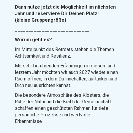
Dann nutze jetzt die Möglichkeit im nächsten
Jahr und reserviere Dir Deinen Platz!
(kleine Gruppengröße)
____________________________
Worum geht es?
Im Mittelpunkt des Retreats stehen die Themen
Achtsamkeit und Resilienz.
Mit sehr berührenden Erfahrungen in diesem und
letztem Jahr möchten wir auch 2027 wieder einen
Raum öffnen, in dem Du innehalten, auftanken und
Dich neu ausrichten kannst.
Die besondere Atmosphäre des Klosters, die
Ruhe der Natur und die Kraft der Gemeinschaft
schaffen einen geschützten Rahmen für tiefe
persönliche Prozesse und wertvolle
Erkenntnisse.
____________________________