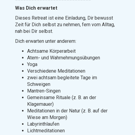
Was Dich erwartet
Dieses Retreat ist eine Einladung, Dir bewusst
Zeit für Dich selbst zu nehmen, fern vom Alltag,
nah bei Dir selbst.
Dich erwarten unter anderem:
Achtsame Körperarbeit
Atem- und Wahrnehmungsübungen
Yoga
Verschiedene Meditationen
zwei achtsam begleitete Tage im
Schweigen
Mantren-Singen
Gemeinsame Rituale (z. B. an der
Klagemauer)
Meditationen in der Natur (z. B. auf der
Wiese am Morgen)
Labyrinthlaufen
Lichtmeditationen