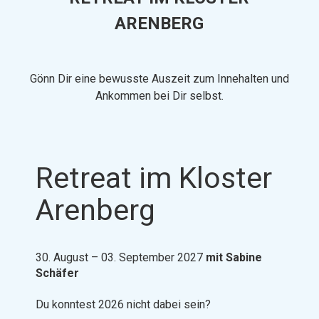
ARENBERG
Gönn Dir eine bewusste Auszeit zum Innehalten und
Ankommen bei Dir selbst.
Retreat im Kloster
Arenberg
30. August – 03. September 2027
mit Sabine
Schäfer
Du konntest 2026 nicht dabei sein?