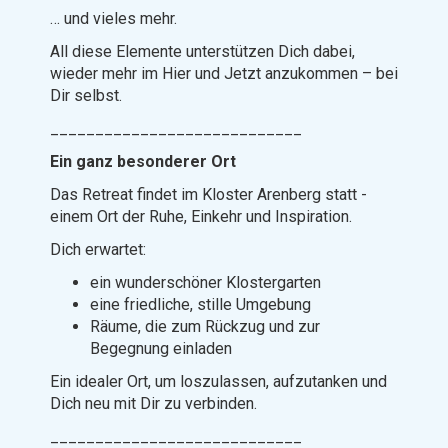
… und vieles mehr.
All diese Elemente unterstützen Dich dabei,
wieder mehr im Hier und Jetzt anzukommen – bei
Dir selbst.
____________________________
Ein ganz besonderer Ort
Das Retreat findet im Kloster Arenberg statt -
einem Ort der Ruhe, Einkehr und Inspiration.
Dich erwartet:
ein wunderschöner Klostergarten
eine friedliche, stille Umgebung
Räume, die zum Rückzug und zur
Begegnung einladen
Ein idealer Ort, um loszulassen, aufzutanken und
Dich neu mit Dir zu verbinden.
____________________________