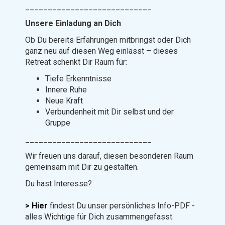
____________________________
Unsere Einladung an Dich
Ob Du bereits Erfahrungen mitbringst oder Dich
ganz neu auf diesen Weg einlässt – dieses
Retreat schenkt Dir Raum für:
Tiefe Erkenntnisse
Innere Ruhe
Neue Kraft
Verbundenheit mit Dir selbst und der
Gruppe
____________________________
Wir freuen uns darauf, diesen besonderen Raum
gemeinsam mit Dir zu gestalten.
Du hast Interesse?
> Hier
findest Du unser persönliches Info-PDF -
alles Wichtige für Dich zusammengefasst.